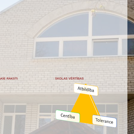
KIE RAKSTI
SKOLAS VĒRTĪBAS